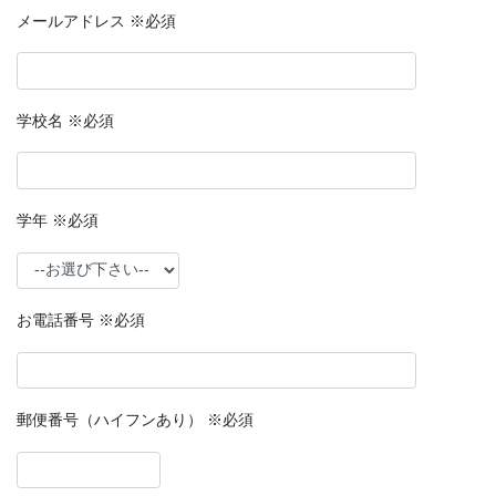
メールアドレス ※必須
学校名 ※必須
学年 ※必須
お電話番号 ※必須
郵便番号（ハイフンあり） ※必須