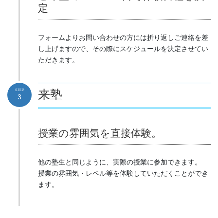
定
フォームよりお問い合わせの方には折り返しご連絡を差
し上げますので、その際にスケジュールを決定させてい
ただきます。
STEP
来塾
3
授業の雰囲気を直接体験。
他の塾生と同じように、実際の授業に参加できます。
授業の雰囲気・レベル等を体験していただくことができ
ます。