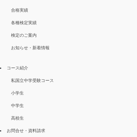
合格実績
各種検定実績
検定のご案内
お知らせ・新着情報
コース紹介
私国立中学受験コース
小学生
中学生
高校生
お問合せ・資料請求