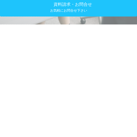
資料請求・お問合せ
お気軽にお問合せ下さい