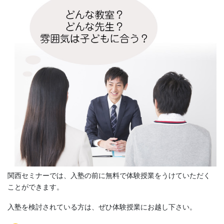
関西セミナーでは、入塾の前に無料で体験授業をうけていただく
ことができます。
入塾を検討されている方は、ぜひ体験授業にお越し下さい。