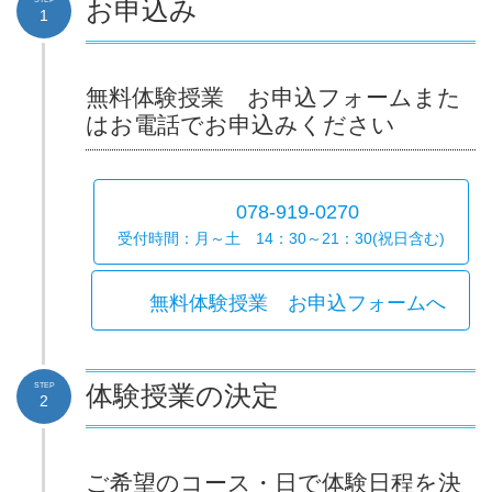
お申込み
1
無料体験授業 お申込フォームまた
はお電話でお申込みください
078-919-0270
受付時間：月～土 14：30～21：30(祝日含む)
無料体験授業 お申込フォームへ
STEP
体験授業の決定
2
ご希望のコース・日で体験日程を決