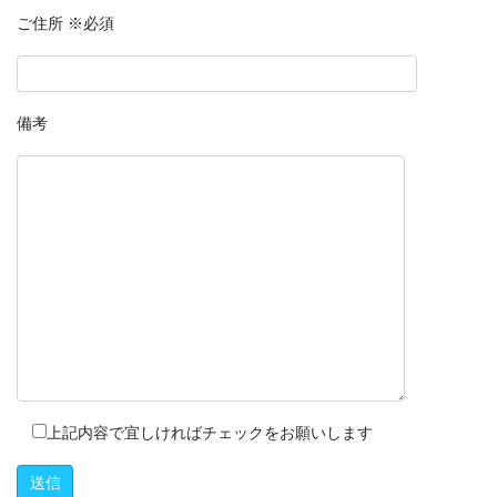
ご住所 ※必須
備考
上記内容で宜しければチェックをお願いします