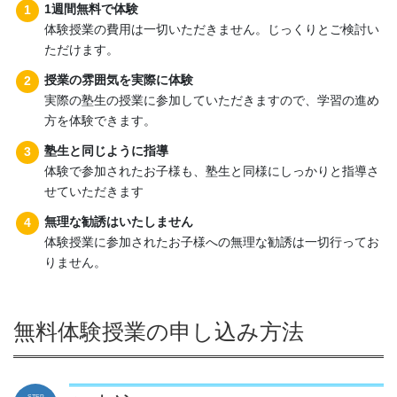
1週間無料で体験
体験授業の費用は一切いただきません。じっくりとご検討い
ただけます。
授業の雰囲気を実際に体験
実際の塾生の授業に参加していただきますので、学習の進め
方を体験できます。
塾生と同じように指導
体験で参加されたお子様も、塾生と同様にしっかりと指導さ
せていただきます
無理な勧誘はいたしません
体験授業に参加されたお子様への無理な勧誘は一切行ってお
りません。
無料体験授業の申し込み方法
STEP