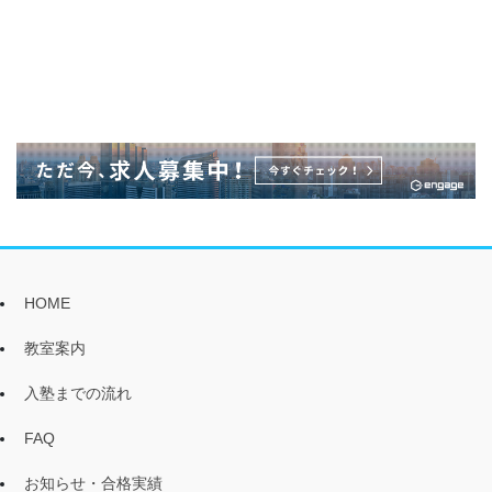
HOME
教室案内
入塾までの流れ
FAQ
お知らせ・合格実績