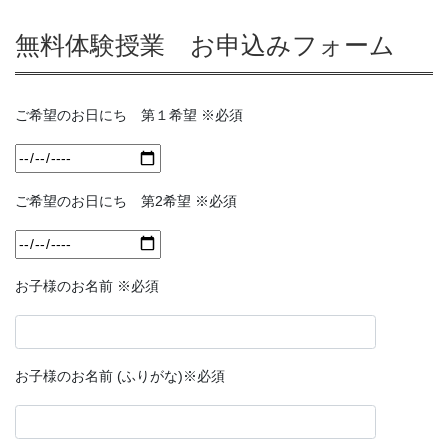
無料体験授業 お申込みフォーム
ご希望のお日にち 第１希望 ※必須
ご希望のお日にち 第2希望 ※必須
お子様のお名前 ※必須
お子様のお名前 (ふりがな)※必須