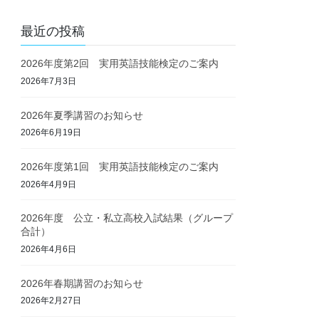
最近の投稿
2026年度第2回 実用英語技能検定のご案内
2026年7月3日
2026年夏季講習のお知らせ
2026年6月19日
2026年度第1回 実用英語技能検定のご案内
2026年4月9日
2026年度 公立・私立高校入試結果（グループ
合計）
2026年4月6日
2026年春期講習のお知らせ
2026年2月27日