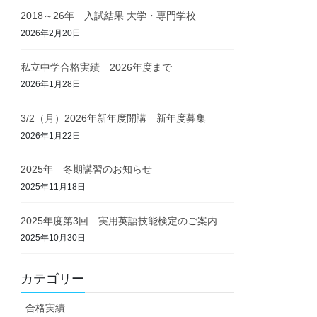
2018～26年 入試結果 大学・専門学校
2026年2月20日
私立中学合格実績 2026年度まで
2026年1月28日
3/2（月）2026年新年度開講 新年度募集
2026年1月22日
2025年 冬期講習のお知らせ
2025年11月18日
2025年度第3回 実用英語技能検定のご案内
2025年10月30日
カテゴリー
合格実績