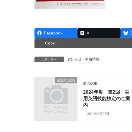
Facebook
X
Copy
お知らせ・新着情報
カテゴリー
検定のご案内
前の記事
2024年度 第2回 実
用英語技能検定のご案
内
2024年6月27日