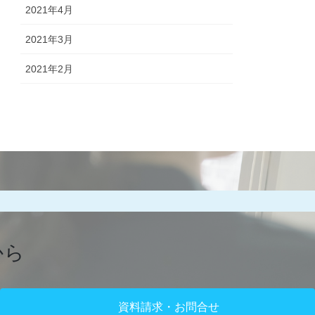
2021年4月
2021年3月
2021年2月
から
資料請求・お問合せ