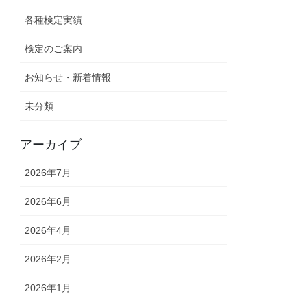
各種検定実績
検定のご案内
お知らせ・新着情報
未分類
アーカイブ
2026年7月
2026年6月
2026年4月
2026年2月
2026年1月