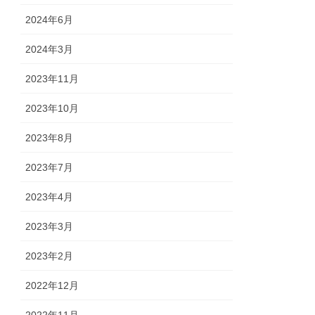
2024年6月
2024年3月
2023年11月
2023年10月
2023年8月
2023年7月
2023年4月
2023年3月
2023年2月
2022年12月