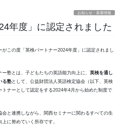
お知らせ・新着情報
24年度」に認定されました
ーがこの度「英検パートナー2024年度」に認定されまし
ナー塾とは、子どもたちの英語能力向上に、
英検を通し
いる塾
として、公益財団法人英語検定協会（以下、英検
ートナーとして認定をする2024年4月から始めた制度で
協会と連携しながら、関西セミナーに関わるすべての生
向上に努めていく所存です。