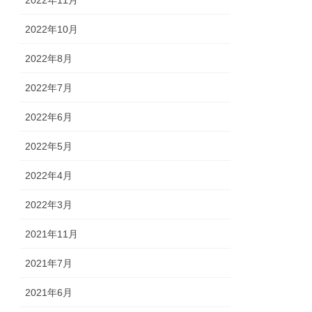
2022年11月
2022年10月
2022年8月
2022年7月
2022年6月
2022年5月
2022年4月
2022年3月
2021年11月
2021年7月
2021年6月