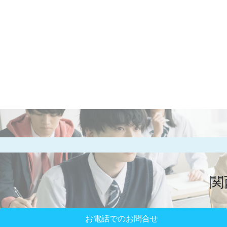
関
お電話でのお問合せ