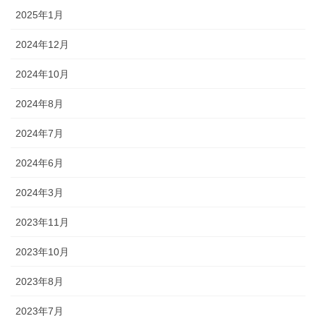
2025年1月
2024年12月
2024年10月
2024年8月
2024年7月
2024年6月
2024年3月
2023年11月
2023年10月
2023年8月
2023年7月