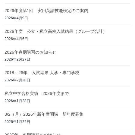
2026年度第1回 実用英語技能検定のご案内
2026年4月9日
2026年度 公立・私立高校入試結果（グループ合計）
2026年4月6日
2026年春期講習のお知らせ
2026年2月27日
2018～26年 入試結果 大学・専門学校
2026年2月20日
私立中学合格実績 2026年度まで
2026年1月28日
3/2（月）2026年新年度開講 新年度募集
2026年1月22日
2025年 冬期講習のお知らせ