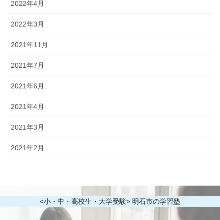
2022年4月
2022年3月
2021年11月
2021年7月
2021年6月
2021年4月
2021年3月
2021年2月
<小・中・高校生・大学受験> 明石市の学習塾