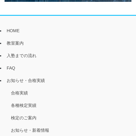
HOME
教室案内
入塾までの流れ
FAQ
お知らせ・合格実績
合格実績
各種検定実績
検定のご案内
お知らせ・新着情報