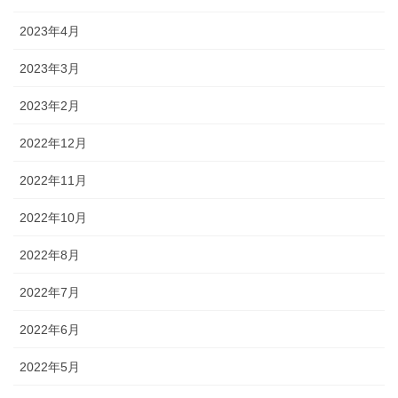
2023年4月
2023年3月
2023年2月
2022年12月
2022年11月
2022年10月
2022年8月
2022年7月
2022年6月
2022年5月