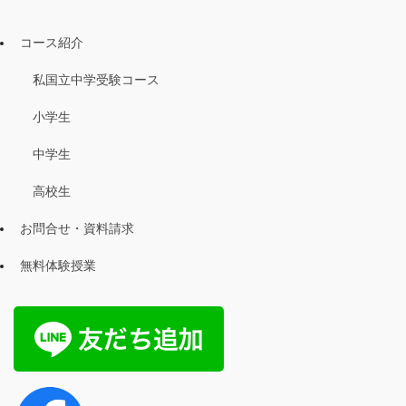
コース紹介
私国立中学受験コース
小学生
中学生
高校生
お問合せ・資料請求
無料体験授業