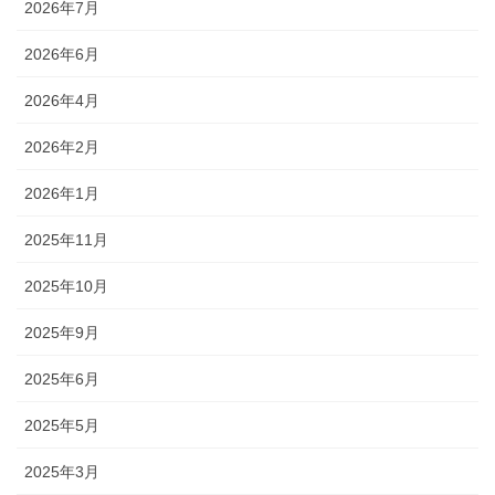
2026年7月
2026年6月
2026年4月
2026年2月
2026年1月
2025年11月
2025年10月
2025年9月
2025年6月
2025年5月
2025年3月