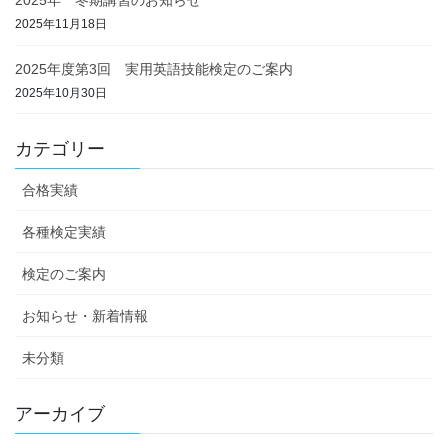
2025年11月18日
2025年度第3回 実用英語技能検定のご案内
2025年10月30日
カテゴリー
合格実績
各種検定実績
検定のご案内
お知らせ・新着情報
未分類
アーカイブ