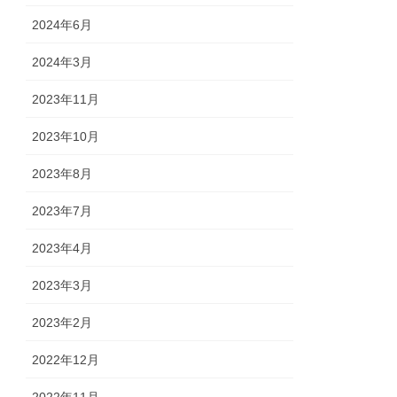
2024年6月
2024年3月
2023年11月
2023年10月
2023年8月
2023年7月
2023年4月
2023年3月
2023年2月
2022年12月