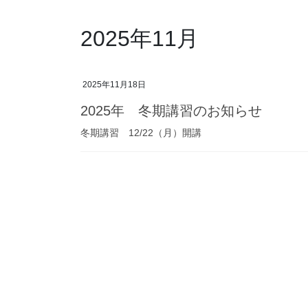
2025年11月
2025年11月18日
2025年 冬期講習のお知らせ
冬期講習 12/22（月）開講