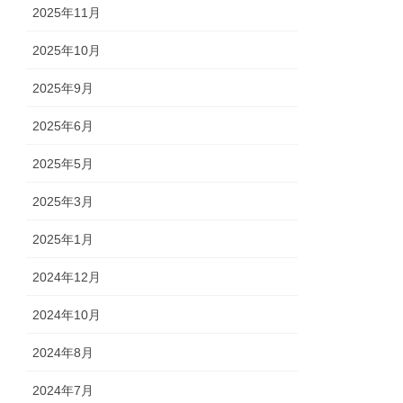
2025年11月
2025年10月
2025年9月
2025年6月
2025年5月
2025年3月
2025年1月
2024年12月
2024年10月
2024年8月
2024年7月