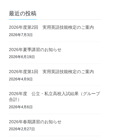
最近の投稿
2026年度第2回 実用英語技能検定のご案内
2026年7月3日
2026年夏季講習のお知らせ
2026年6月19日
2026年度第1回 実用英語技能検定のご案内
2026年4月9日
2026年度 公立・私立高校入試結果（グループ
合計）
2026年4月6日
2026年春期講習のお知らせ
2026年2月27日