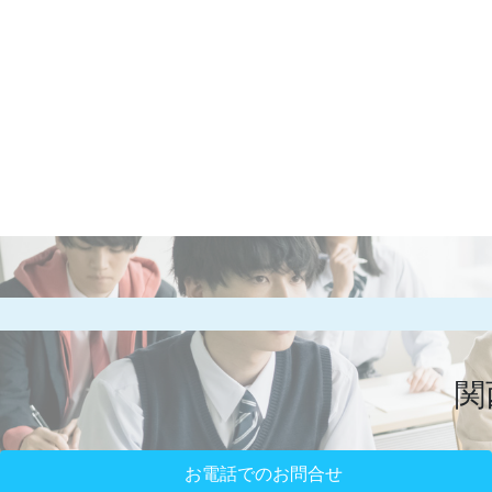
関
お電話でのお問合せ