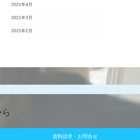
2021年4月
2021年3月
2021年2月
から
資料請求・お問合せ