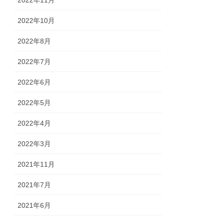
2022年11月
2022年10月
2022年8月
2022年7月
2022年6月
2022年5月
2022年4月
2022年3月
2021年11月
2021年7月
2021年6月