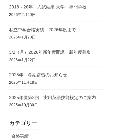
2018～26年 入試結果 大学・専門学校
2026年2月20日
私立中学合格実績 2026年度まで
2026年1月28日
3/2（月）2026年新年度開講 新年度募集
2026年1月22日
2025年 冬期講習のお知らせ
2025年11月18日
2025年度第3回 実用英語技能検定のご案内
2025年10月30日
カテゴリー
合格実績