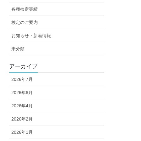
各種検定実績
検定のご案内
お知らせ・新着情報
未分類
アーカイブ
2026年7月
2026年6月
2026年4月
2026年2月
2026年1月