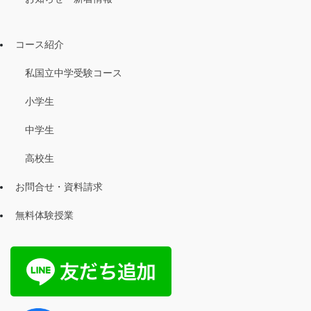
コース紹介
私国立中学受験コース
小学生
中学生
高校生
お問合せ・資料請求
無料体験授業