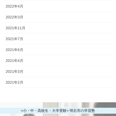
2022年4月
2022年3月
2021年11月
2021年7月
2021年6月
2021年4月
2021年3月
2021年2月
<小・中・高校生・大学受験> 明石市の学習塾