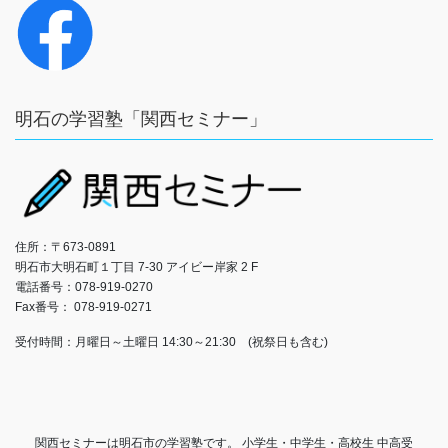
明石の学習塾「関西セミナー」
住所：〒673-0891
明石市大明石町１丁目 7‐30 アイビー岸家 2 F
電話番号：078-919-0270
Fax番号： 078-919-0271
受付時間：月曜日～土曜日 14:30～21:30 (祝祭日も含む)
関西セミナーは明石市の学習塾です。 小学生・中学生・高校生 中高受