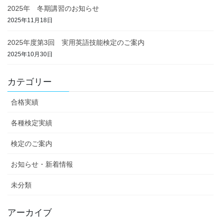
2025年 冬期講習のお知らせ
2025年11月18日
2025年度第3回 実用英語技能検定のご案内
2025年10月30日
カテゴリー
合格実績
各種検定実績
検定のご案内
お知らせ・新着情報
未分類
アーカイブ