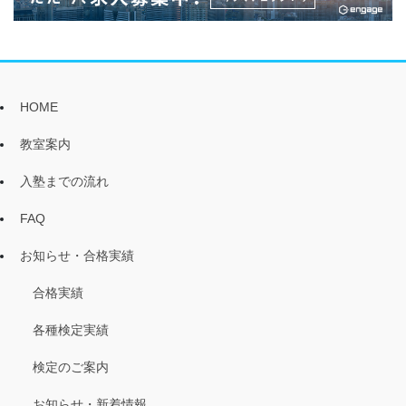
HOME
教室案内
入塾までの流れ
FAQ
お知らせ・合格実績
合格実績
各種検定実績
検定のご案内
お知らせ・新着情報