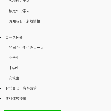
各種検定実績
検定のご案内
お知らせ・新着情報
コース紹介
私国立中学受験コース
小学生
中学生
高校生
お問合せ・資料請求
無料体験授業