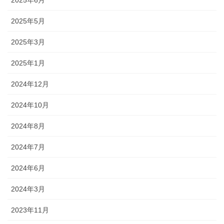
2025年6月
2025年5月
2025年3月
2025年1月
2024年12月
2024年10月
2024年8月
2024年7月
2024年6月
2024年3月
2023年11月