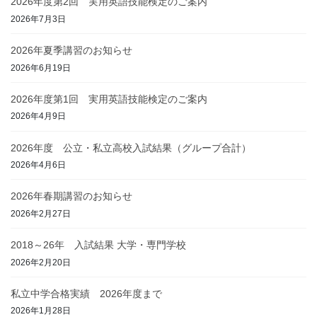
2026年度第2回 実用英語技能検定のご案内
2026年7月3日
2026年夏季講習のお知らせ
2026年6月19日
2026年度第1回 実用英語技能検定のご案内
2026年4月9日
2026年度 公立・私立高校入試結果（グループ合計）
2026年4月6日
2026年春期講習のお知らせ
2026年2月27日
2018～26年 入試結果 大学・専門学校
2026年2月20日
私立中学合格実績 2026年度まで
2026年1月28日