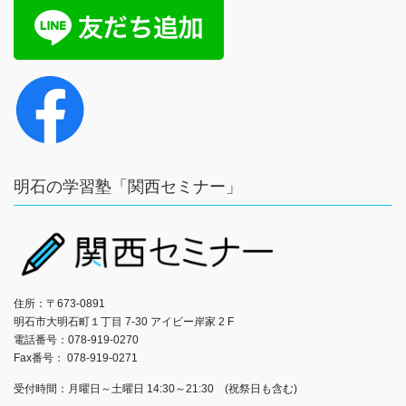
明石の学習塾「関西セミナー」
住所：〒673-0891
明石市大明石町１丁目 7‐30 アイビー岸家 2 F
電話番号：078-919-0270
Fax番号： 078-919-0271
受付時間：月曜日～土曜日 14:30～21:30 (祝祭日も含む)