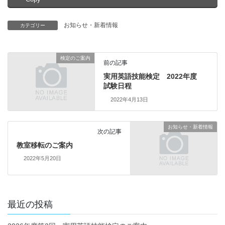
お知らせ・新着情報
カテゴリー
検定のご案内
前の記事
実用英語技能検定 2022年度
試験日程
2022年4月13日
お知らせ・新着情報
次の記事
教室移転のご案内
2022年5月20日
最近の投稿