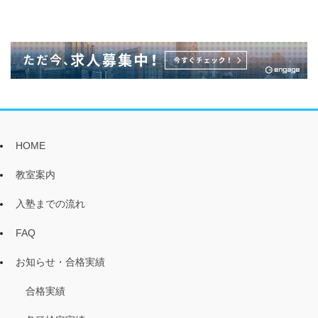
HOME
教室案内
入塾までの流れ
FAQ
お知らせ・合格実績
合格実績