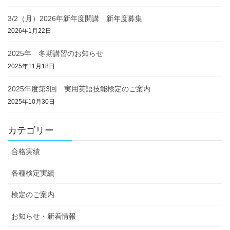
3/2（月）2026年新年度開講 新年度募集
2026年1月22日
2025年 冬期講習のお知らせ
2025年11月18日
2025年度第3回 実用英語技能検定のご案内
2025年10月30日
カテゴリー
合格実績
各種検定実績
検定のご案内
お知らせ・新着情報