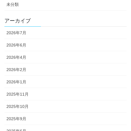
未分類
アーカイブ
2026年7月
2026年6月
2026年4月
2026年2月
2026年1月
2025年11月
2025年10月
2025年9月