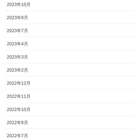
2023年10月
2023年8月
2023年7月
2023年4月
2023年3月
2023年2月
2022年12月
2022年11月
2022年10月
2022年8月
2022年7月