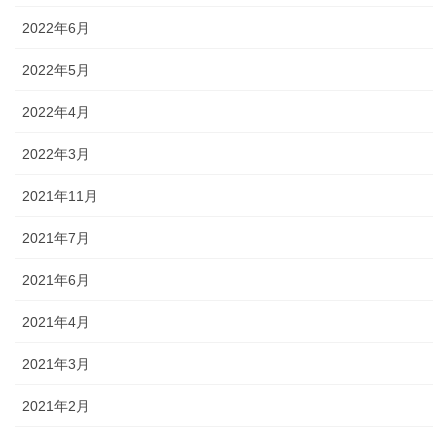
2022年6月
2022年5月
2022年4月
2022年3月
2021年11月
2021年7月
2021年6月
2021年4月
2021年3月
2021年2月